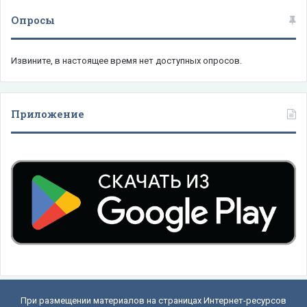
Опросы
Извините, в настоящее время нет доступных опросов.
Приложение
При размещении материалов на страницах Интернет-ресурсов