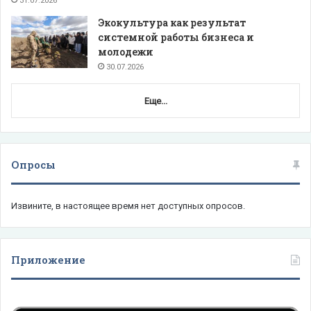
31.07.2026
Экокультура как результат
системной работы бизнеса и
молодежи
30.07.2026
Еще...
Опросы
Извините, в настоящее время нет доступных опросов.
Приложение