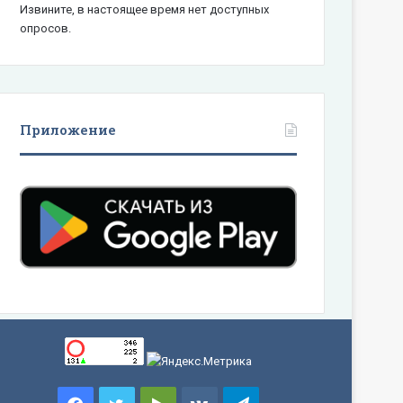
Извините, в настоящее время нет доступных
опросов.
Приложение