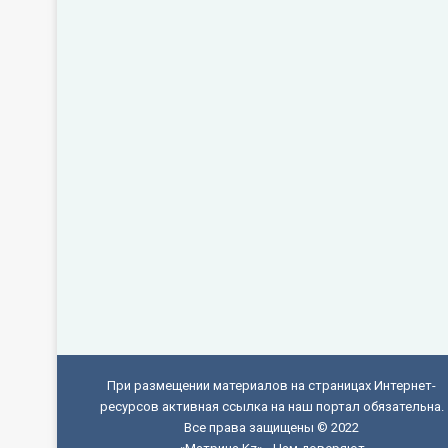
При размещении материалов на страницах Интернет-
ресурсов активная ссылка на наш портал обязательна.
Все права защищены © 2022