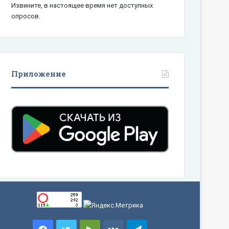
Извините, в настоящее время нет доступных
опросов.
Приложение