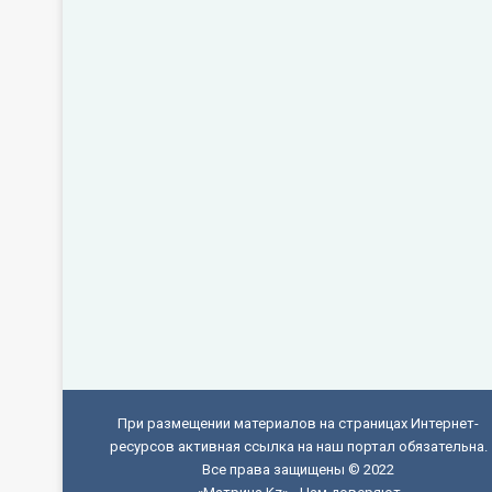
При размещении материалов на страницах Интернет-
ресурсов активная ссылка на наш портал обязательна.
Все права защищены © 2022