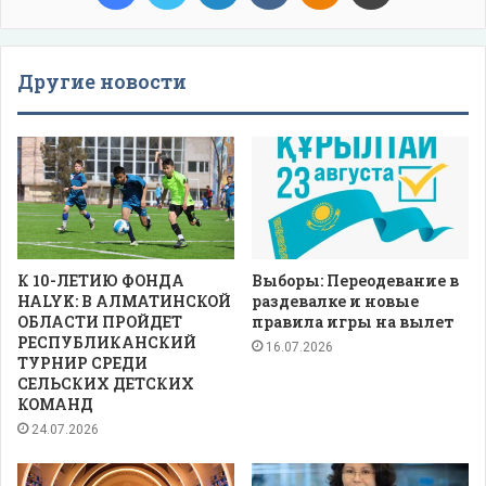
Другие новости
К 10-ЛЕТИЮ ФОНДА
Выборы: Переодевание в
HALYK: В АЛМАТИНСКОЙ
раздевалке и новые
ОБЛАСТИ ПРОЙДЕТ
правила игры на вылет
РЕСПУБЛИКАНСКИЙ
16.07.2026
ТУРНИР СРЕДИ
СЕЛЬСКИХ ДЕТСКИХ
КОМАНД
24.07.2026