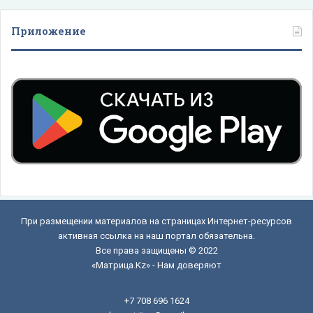
Приложение
При размещении материалов на страницах Интернет-ресурсов
активная ссылка на наш портал обязательна.
Все права защищены © 2022
«Матрица.Kz» - Нам доверяют
+7 708 696 1624