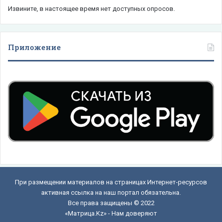
Извините, в настоящее время нет доступных опросов.
Приложение
При размещении материалов на страницах Интернет-ресурсов
активная ссылка на наш портал обязательна.
Все права защищены © 2022
«Матрица.Kz» - Нам доверяют