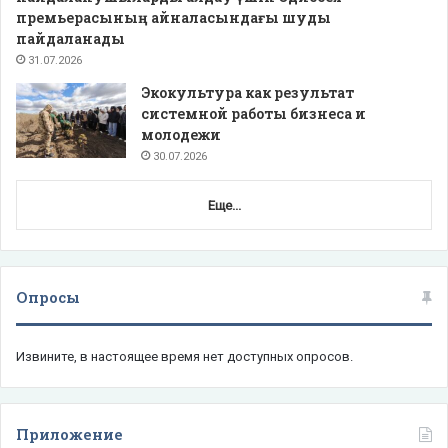
премьерасының айналасындағы шуды
пайдаланады
31.07.2026
Экокультура как результат
системной работы бизнеса и
молодежи
30.07.2026
Еще...
Опросы
Извините, в настоящее время нет доступных опросов.
Приложение