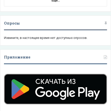
Еще...
Опросы
Извините, в настоящее время нет доступных опросов.
Приложение