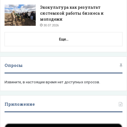
Экокультура как результат
системной работы бизнеса и
молодежи
30.07.2026
Еще...
Опросы
Извините, в настоящее время нет доступных опросов.
Приложение