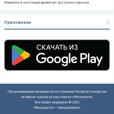
Извините, в настоящее время нет доступных опросов.
Приложение
При размещении материалов на страницах Интернет-ресурсов
активная ссылка на наш портал обязательна.
Все права защищены © 2022
«Матрица.Kz» - Нам доверяют