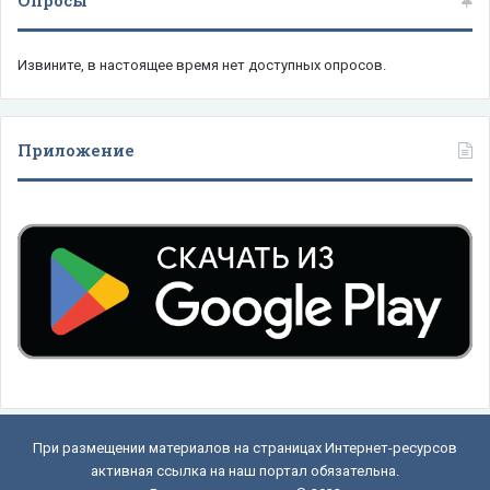
Опросы
Извините, в настоящее время нет доступных опросов.
Приложение
При размещении материалов на страницах Интернет-ресурсов
активная ссылка на наш портал обязательна.