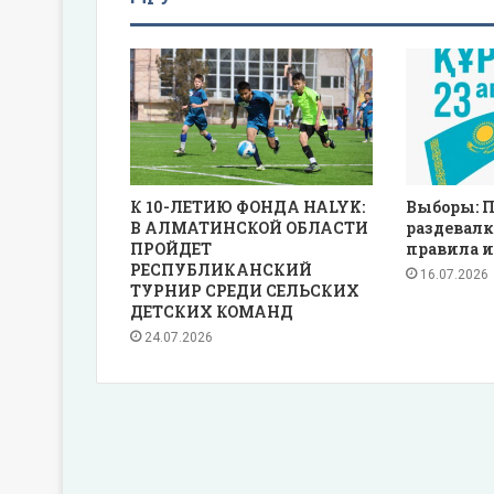
К 10-ЛЕТИЮ ФОНДА HALYK:
Выборы: П
В АЛМАТИНСКОЙ ОБЛАСТИ
раздевалк
ПРОЙДЕТ
правила и
РЕСПУБЛИКАНСКИЙ
16.07.2026
ТУРНИР СРЕДИ СЕЛЬСКИХ
ДЕТСКИХ КОМАНД
24.07.2026