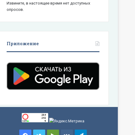
Извините, в настоящее время нет доступных
опросов.
Приложение