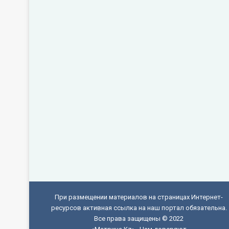
При размещении материалов на страницах Интернет-
ресурсов активная ссылка на наш портал обязательна.
Все права защищены © 2022