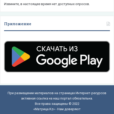
Извините, в настоящее время нет доступных опросов.
Приложение
При размещении материалов на страницах Интернет-ресурсов
активная ссылка на наш портал обязательна.
Все права защищены © 2022
«Матрица.Kz» - Нам доверяют