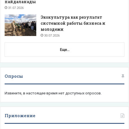
пайдаланады
31.07.2026
Экокультура как результат
системной работы бизнеса и
молодежи
30.07.2026
Еще...
Опросы
Извините, в настоящее время нет доступных опросов.
Приложение