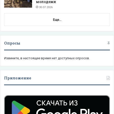
молодежи
30.07.2026
Еще...
Опросы
Извините, в настоящее время нет доступных опросов.
Приложение