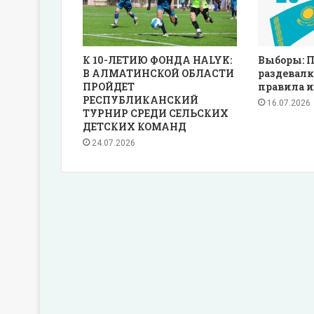
К 10-ЛЕТИЮ ФОНДА HALYK:
Выборы: П
В АЛМАТИНСКОЙ ОБЛАСТИ
раздевалк
ПРОЙДЕТ
правила и
РЕСПУБЛИКАНСКИЙ
16.07.2026
ТУРНИР СРЕДИ СЕЛЬСКИХ
ДЕТСКИХ КОМАНД
24.07.2026