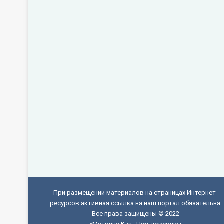
При размещении материалов на страницах Интернет-
ресурсов активная ссылка на наш портал обязательна.
Все права защищены © 2022