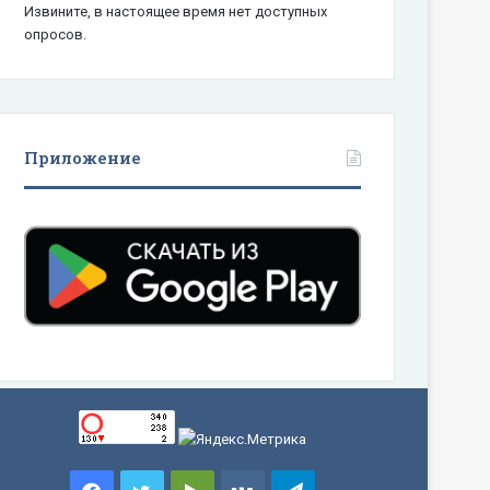
Извините, в настоящее время нет доступных
опросов.
Приложение