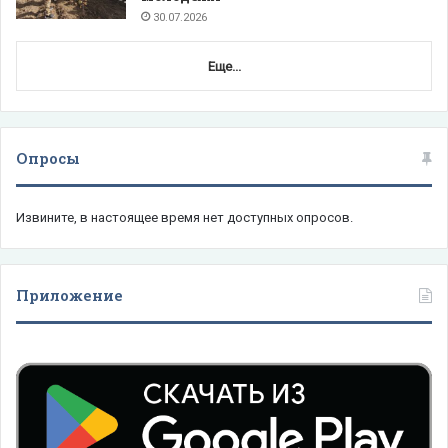
30.07.2026
Еще...
Опросы
Извините, в настоящее время нет доступных опросов.
Приложение