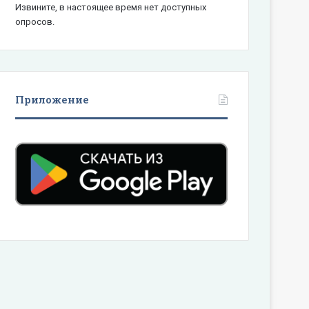
Извините, в настоящее время нет доступных
опросов.
Приложение