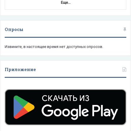
Еще...
Опросы
Извините, в настоящее время нет доступных опросов.
Приложение