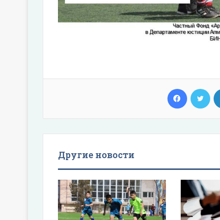
Facebook
Twi
Другие новости