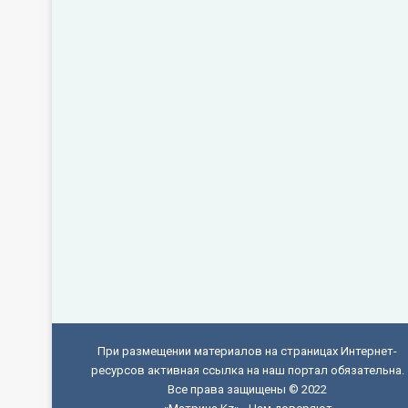
При размещении материалов на страницах Интернет-
ресурсов активная ссылка на наш портал обязательна.
Все права защищены © 2022