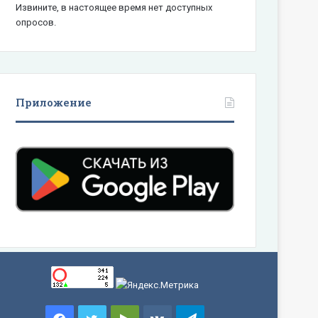
Извините, в настоящее время нет доступных
опросов.
Приложение