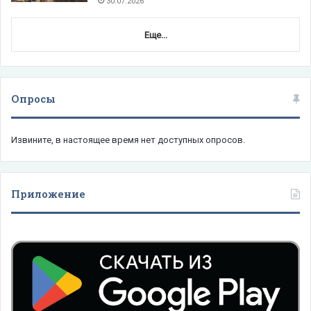
30.07.2026
Еще...
Опросы
Извините, в настоящее время нет доступных опросов.
Приложение