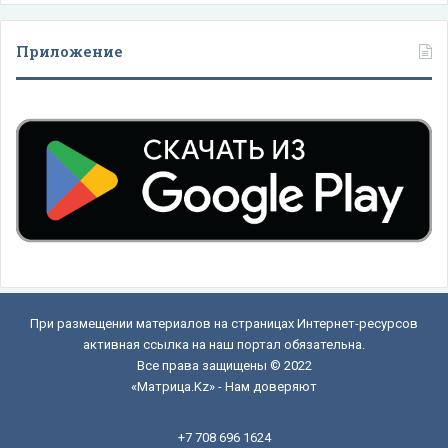
Приложение
При размещении материалов на страницах Интернет-ресурсов
активная ссылка на наш портал обязательна.
Все права защищены © 2022
«Матрица.Kz» - Нам доверяют
+7 708 696 1624