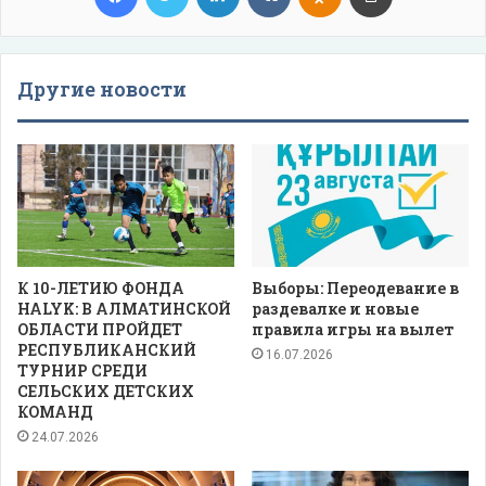
Другие новости
К 10-ЛЕТИЮ ФОНДА
Выборы: Переодевание в
HALYK: В АЛМАТИНСКОЙ
раздевалке и новые
ОБЛАСТИ ПРОЙДЕТ
правила игры на вылет
РЕСПУБЛИКАНСКИЙ
16.07.2026
ТУРНИР СРЕДИ
СЕЛЬСКИХ ДЕТСКИХ
КОМАНД
24.07.2026