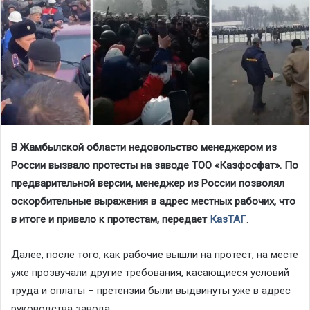
В Жамбылской области недовольство менеджером из
России вызвало протесты на заводе ТОО «Казфосфат». По
предварительной версии, менеджер из России позволял
оскорбительные выражения в адрес местных рабочих, что
в итоге и привело к протестам, передает
КазТАГ
.
Далее, после того, как рабочие вышли на протест, на месте
уже прозвучали другие требования, касающиеся условий
труда и оплаты – претензии были выдвинуты уже в адрес
руководства завода.