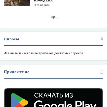
молодежи
30.07.2026
Еще...
Опросы
Извините, в настоящее время нет доступных опросов.
Приложение