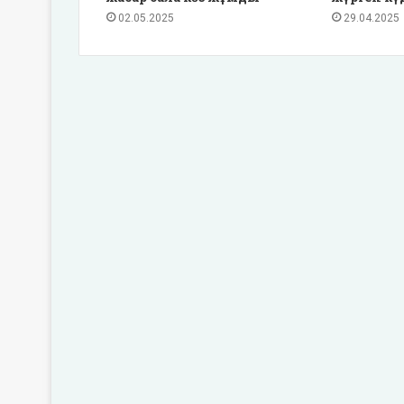
02.05.2025
29.04.2025