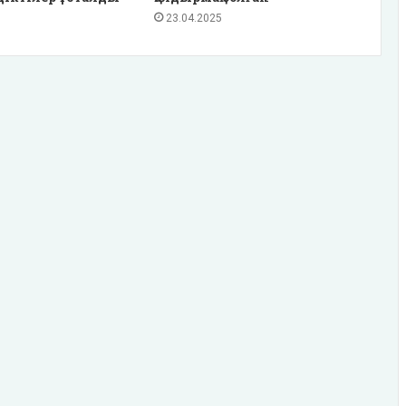
23.04.2025