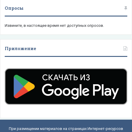
Опросы
Извините, в настоящее время нет доступных опросов.
Приложение
При размещении материалов на страницах Интернет-ресурсов