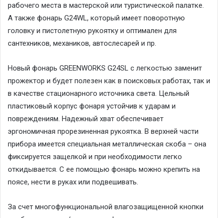
рабочего места в мастерской или туристической палатке.
А также фонарь G24WL, который имеет поворотную
головку и пистолетную рукоятку и оптимален для
сантехников, механиков, автослесарей и пр.
Новый фонарь GREENWORKS G24SL с легкостью заменит
прожектор и будет полезен как в поисковых работах, так и
в качестве стационарного источника света. Цельный
пластиковый корпус фонаря устойчив к ударам и
повреждениям. Надежный хват обеспечивает
эргономичная прорезиненная рукоятка. В верхней части
прибора имеется специальная металлическая скоба – она
фиксируется защелкой и при необходимости легко
откидывается. С ее помощью фонарь можно крепить на
поясе, нести в руках или подвешивать.
За счет многофункциональной влагозащищенной кнопки