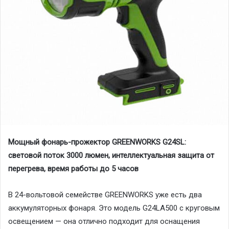
Мощный фонарь-прожектор
GREENWORKS
G24SL:
световой поток 3000 люмен, интеллектуальная защита от
перегрева, время работы до 5 часов
В 24-вольтовой семействе GREENWORKS уже есть два
аккумуляторных фонаря. Это модель G24LA500 с круговым
освещением — она отлично подходит для оснащения