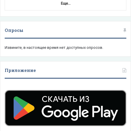
Еще...
Опросы
Извините, в настоящее время нет доступных опросов.
Приложение