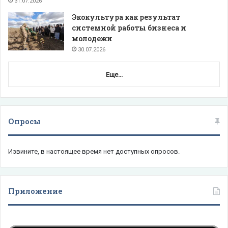
31.07.2026
Экокультура как результат
системной работы бизнеса и
молодежи
30.07.2026
Еще...
Опросы
Извините, в настоящее время нет доступных опросов.
Приложение