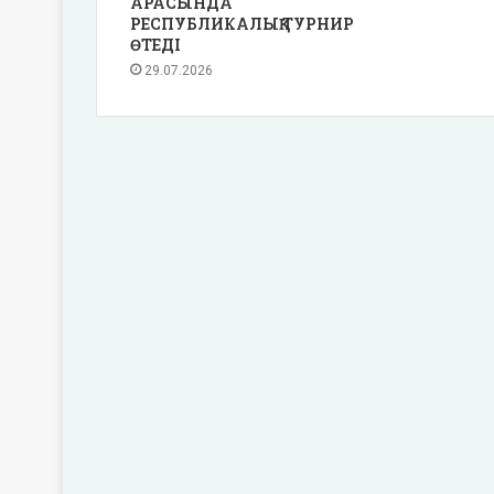
АРАСЫНДА
РЕСПУБЛИКАЛЫҚ ТУРНИР
ӨТЕДІ
29.07.2026