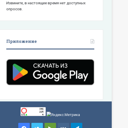
Извините, в настоящее время нет доступных
опросов.
Приложение