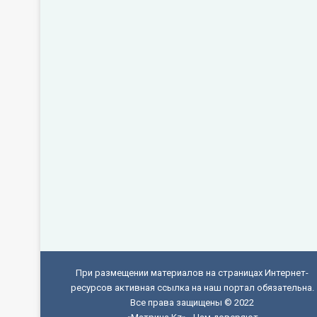
При размещении материалов на страницах Интернет-
ресурсов активная ссылка на наш портал обязательна.
Все права защищены © 2022