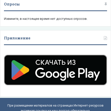
Опросы
Извините, в настоящее время нет доступных опросов.
Приложение
При размещении материалов на страницах Интернет-ресурсов
активная ссылка на наш портал обязательна.