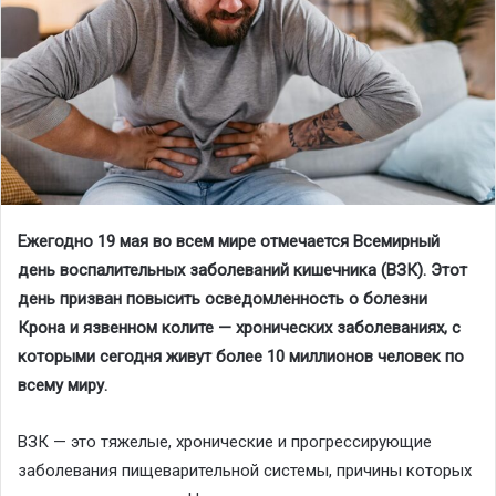
Ежегодно 19 мая во всем мире отмечается Всемирный
день воспалительных заболеваний кишечника (ВЗК). Этот
день призван повысить осведомленность о болезни
Крона и язвенном колите — хронических заболеваниях, с
которыми сегодня живут более 10 миллионов человек по
всему миру.
ВЗК — это тяжелые, хронические и прогрессирующие
заболевания пищеварительной системы, причины которых