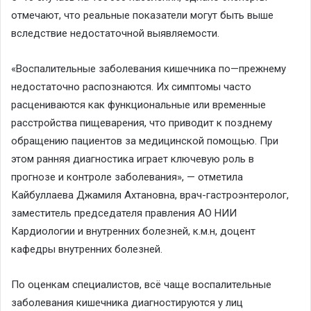
отмечают, что реальные показатели могут быть выше
вследствие недостаточной выявляемости.
«Воспалительные заболевания кишечника по
—
прежнему
недостаточно распознаются. Их симптомы часто
расцениваются как функциональные или временные
расстройства пищеварения, что приводит к позднему
обращению пациентов за медицинской помощью. При
этом ранняя диагностика играет ключевую роль в
прогнозе и контроле заболевания»
, — отметила
Кайбуллаева
Джамиля
Ахтановна
, врач-гастроэнтеролог,
заместитель председателя правления АО НИИ
Кардиологии и внутренних болезней,
к.м.н
, доцент
кафедры внутренних болезней.
По оценкам специалистов, всё чаще воспалительные
заболевания кишечника диагностируются у лиц