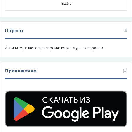
Еще...
Опросы
Извините, в настоящее время нет доступных опросов.
Приложение