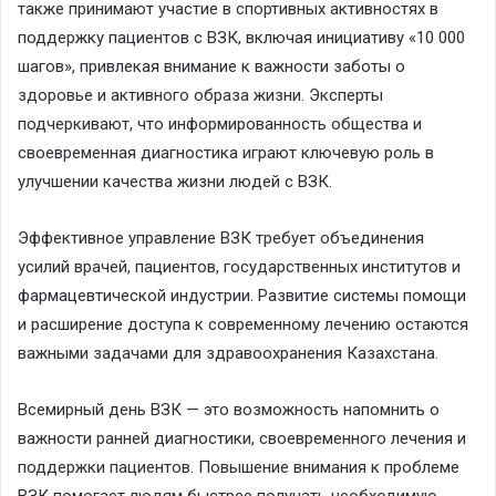
также принимают участие в спортивных активностях в
поддержку пациентов с ВЗК, включая инициативу «10 000
шагов», привлекая внимание к важности заботы о
здоровье и активного образа жизни. Эксперты
подчеркивают, что информированность общества и
своевременная диагностика играют ключевую роль в
улучшении качества жизни людей с ВЗК.
Эффективное управление ВЗК требует объединения
усилий врачей, пациентов, государственных институтов и
фармацевтической индустрии. Развитие системы помощи
и расширение доступа к современному лечению остаются
важными задачами для здравоохранения Казахстана.
Всемирный день ВЗК — это возможность напомнить о
важности ранней диагностики, своевременного лечения и
поддержки пациентов. Повышение внимания к проблеме
ВЗК помогает людям быстрее получать необходимую