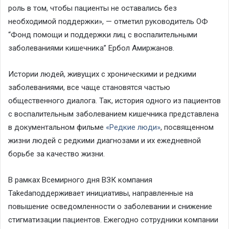
роль в том, чтобы пациенты не оставались без
необходимой поддержки»
, — отметил руководитель ОФ
“Фонд помощи и поддержки лиц с воспалительными
заболеваниями кишечника” Ербол
Амиржанов
.
Истории людей, живущих с хроническими и редкими
заболеваниями, все чаще становятся частью
общественного диалога. Так, история одного из пациентов
с воспалительным заболеванием кишечника представлена
в документальном фильме
«Редкие люди»
, посвященном
жизни людей с редкими диагнозами и их ежедневной
борьбе за качество жизни.
В рамках Всемирного дня ВЗК компания
Takeda
поддерживает инициативы, направленные на
повышение осведомленности о заболевании и снижение
стигматизации пациентов. Ежегодно сотрудники компании