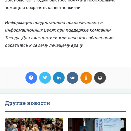
помощь и сохранять качество жизни.
Информация предоставлена исключительно в
информационных целях при поддержке компании
Такеда
. Для диагностики или лечения заболевания
обратитесь к своему лечащему врачу.
Facebook
Twitter
LinkedIn
VKontakte
Odnoklassniki
Print
Другие новости