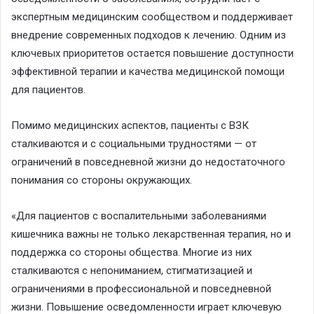
экспертным медицинским сообществом и поддерживает
внедрение современных подходов к лечению. Одним из
ключевых приоритетов остается повышение доступности
эффективной терапии и качества медицинской помощи
для пациентов.
Помимо медицинских аспектов, пациенты с ВЗК
сталкиваются и с социальными трудностями — от
ограничений в повседневной жизни до недостаточного
понимания со стороны окружающих.
«Для пациентов с воспалительными заболеваниями
кишечника важны не только лекарственная терапия, но и
поддержка со стороны общества. Многие из них
сталкиваются с непониманием, стигматизацией и
ограничениями в профессиональной и повседневной
жизни. Повышение осведомленности играет ключевую