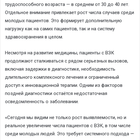
трудоспособного возраста — в среднем от 30 до 40 лет.
Отдельное внимание привлекает рост числа случаев среди
молодых пациентов. Это формирует дополнительную
нагрузку как на самих пациентов, так и на систему
здравоохранения в целом.
Несмотря на развитие медицины, пациенты с ВЗК
продолжают сталкиваться с рядом серьезных вызовов,
включая задержки в диагностике, необходимость
длительного комплексного лечения и ограниченный
доступ к инновационной терапии. Одним из факторов
поздней диагностики остаётся недостаточная
осведомленность о заболевании.
«Сегодня мы видим не только рост выявляемости, но и
реальное увеличение числа пациентов с ВЗК, в том числе
среди молодых людей. Это требует системного подхода —