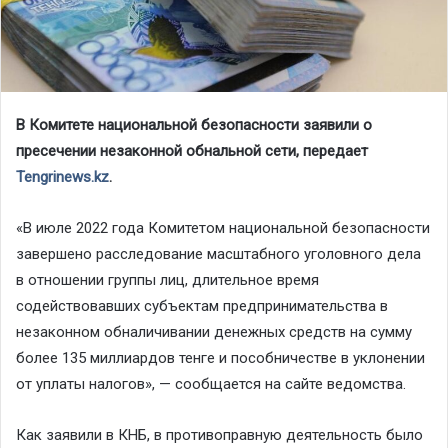
В Комитете национальной безопасности заявили о
пресечении незаконной обнальной сети, передает
Tengrinews.kz
.
«В июле 2022 года Комитетом национальной безопасности
завершено расследование масштабного уголовного дела
в отношении группы лиц, длительное время
содействовавших субъектам предпринимательства в
незаконном обналичивании денежных средств на сумму
более 135 миллиардов тенге и пособничестве в уклонении
от уплаты налогов», — сообщается на сайте ведомства.
Как заявили в КНБ, в противоправную деятельность было