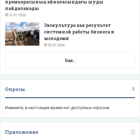
премьерасының айналасындағы шуды
пайдаланады
31.07.2026
Экокультура как результат
системной работы бизнеса и
молодежи
30.07.2026
Еще...
Опросы
Извините, в настоящее время нет доступных опросов.
Приложение