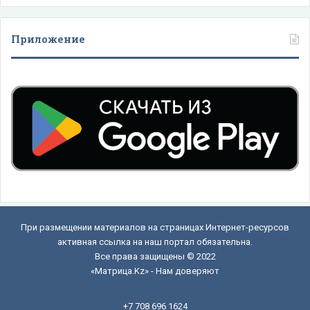
Приложение
При размещении материалов на страницах Интернет-ресурсов
активная ссылка на наш портал обязательна.
Все права защищены © 2022
«Матрица.Kz» - Нам доверяют
+7 708 696 1624