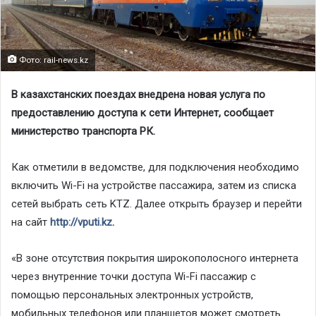
Фото: rail-news.kz
В казахстанских поездах внедрена новая услуга по
предоставлению доступа к сети Интернет, сообщает
министерство транспорта РК.
Как отметили в ведомстве, для подключения необходимо
включить Wi-Fi на устройстве пассажира, затем из списка
сетей выбрать сеть KTZ. Далее открыть браузер и перейти
на сайт
http://vputi.kz
.
«В зоне отсутствия покрытия широкополосного интернета
через внутренние точки доступа Wi-Fi пассажир с
помощью персональных электронных устройств,
мобильных телефонов или планшетов может смотреть