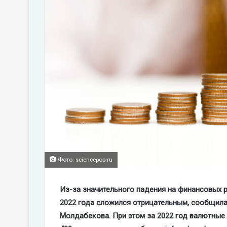
Фото: sciencepop.ru
Из-за значительного падения на финансовых 
2022 года сложился отрицательным, сообщила
Молдабекова. При этом за 2022 год валютные