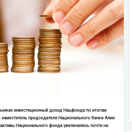
рынках инвестиционный доход Нацфонда по итогам
 заместитель председателя Национального банка Алия
 активы Национального фонда увеличились почти на