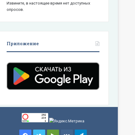
Извините, в настоящее время нет доступных
опросов.
Приложение