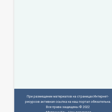
При размещении материалов на страницах Интернет-
ресурсов активная ссылка на наш портал обязательна.
Все права защищены © 2022