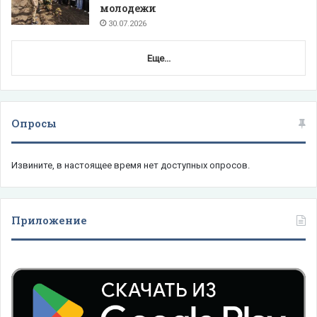
молодежи
30.07.2026
Еще...
Опросы
Извините, в настоящее время нет доступных опросов.
Приложение