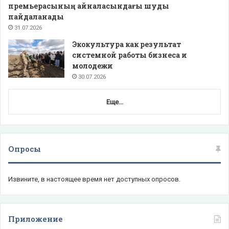
премьерасының айналасындағы шуды
пайдаланады
31.07.2026
Экокультура как результат
системной работы бизнеса и
молодежи
30.07.2026
Еще...
Опросы
Извините, в настоящее время нет доступных опросов.
Приложение