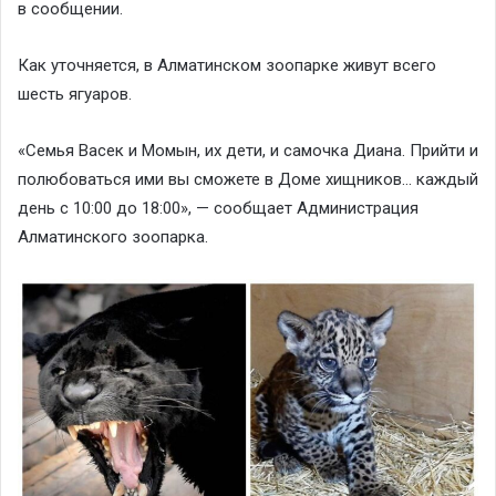
в сообщении.
Как уточняется, в Алматинском зоопарке живут всего
шесть ягуаров.
«Семья Васек и Момын, их дети, и самочка Диана. Прийти и
полюбоваться ими вы сможете в Доме хищников… каждый
день с 10:00 до 18:00», — сообщает Администрация
Алматинского зоопарка.