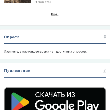
30.07.2026
Еще...
Опросы
Извините, в настоящее время нет доступных опросов.
Приложение