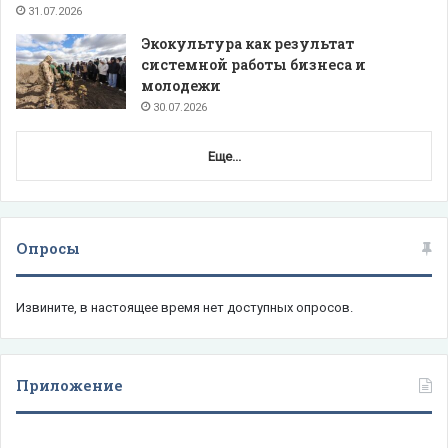
31.07.2026
Экокультура как результат
системной работы бизнеса и
молодежи
30.07.2026
Еще...
Опросы
Извините, в настоящее время нет доступных опросов.
Приложение