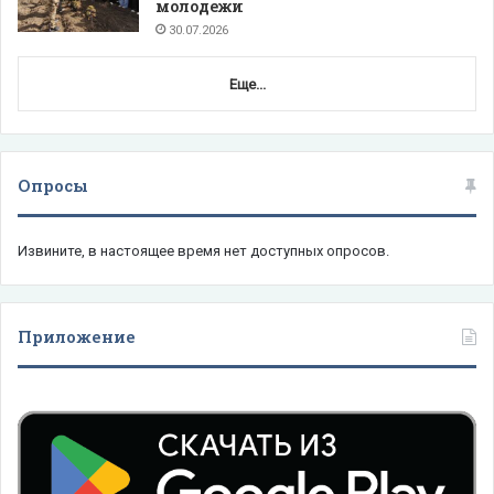
молодежи
30.07.2026
Еще...
Опросы
Извините, в настоящее время нет доступных опросов.
Приложение