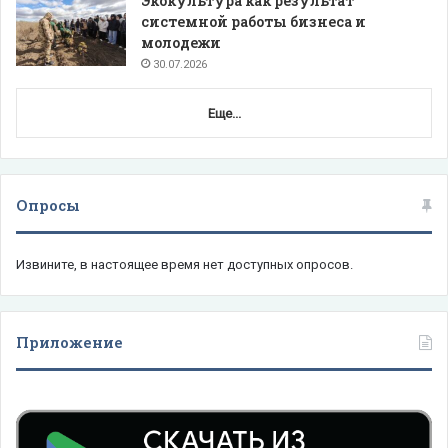
Экокультура как результат
системной работы бизнеса и
молодежи
30.07.2026
Еще...
Опросы
Извините, в настоящее время нет доступных опросов.
Приложение