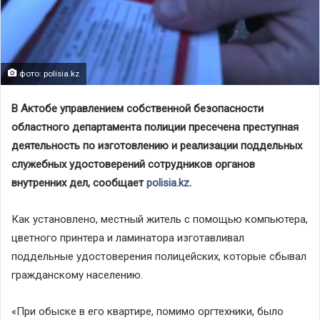
фото: polisia.kz
В Актобе управлением собственной безопасности
областного департамента полиции пресечена преступная
деятельность по изготовлению и реализации поддельных
служебных удостоверений сотрудников органов
внутренних дел, сообщает
polisia.kz
.
Как установлено, местный житель с помощью компьютера,
цветного принтера и ламинатора изготавливал
поддельные удостоверения полицейских, которые сбывал
гражданскому населению.
«При обыске в его квартире, помимо оргтехники, было