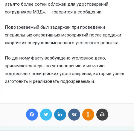
изъято более сотни обложек для удостоверений
сотрудников МВД», — говорится в сообщении.
Подозреваемый был задержан при проведении
специальных оперативных мероприятий после продажи
«корочки» оперуполномоченного уголовного розыска.
По данному факту возбуждено уголовное дело,
принимаются меры по установлению и изъятию
поддельных полицейских удостоверений, которые успел
изготовить и реализовать подозреваемый.
Facebook
Twitter
LinkedIn
VKontakte
Odnoklassniki
Print