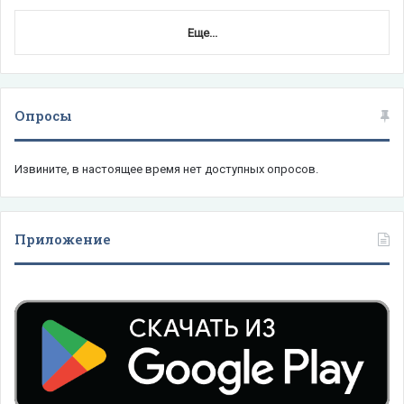
Еще...
Опросы
Извините, в настоящее время нет доступных опросов.
Приложение