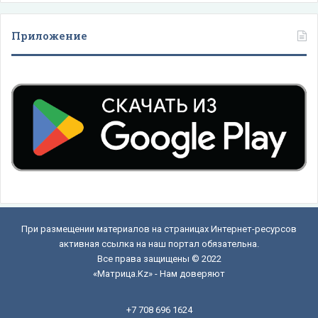
Приложение
При размещении материалов на страницах Интернет-ресурсов
активная ссылка на наш портал обязательна.
Все права защищены © 2022
«Матрица.Kz» - Нам доверяют
+7 708 696 1624