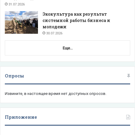
31.07.2026
Экокультура как результат
системной работы бизнеса и
молодежи
30.07.2026
Еще...
Опросы
Извините, в настоящее время нет доступных опросов.
Приложение