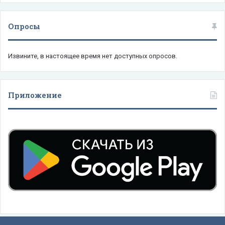
Опросы
Извините, в настоящее время нет доступных опросов.
Приложение