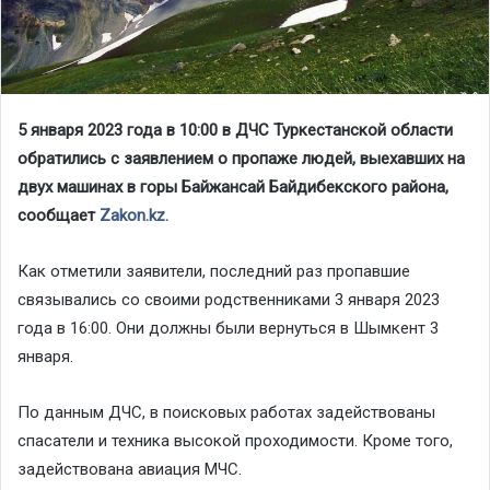
5 января 2023 года в 10:00 в ДЧС Туркестанской области
обратились с заявлением о пропаже людей, выехавших на
двух машинах в горы Байжансай Байдибекского района,
сообщает
Zakon.kz.
Как отметили заявители, последний раз пропавшие
связывались со своими родственниками 3 января 2023
года в 16:00. Они должны были вернуться в Шымкент 3
января.
По данным ДЧС, в поисковых работах задействованы
спасатели и техника высокой проходимости. Кроме того,
задействована авиация МЧС.