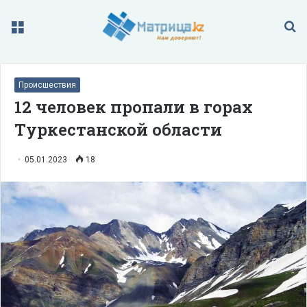
Меню
П
Происшествия
12 человек пропали в горах
Туркестанской области
05.01.2023
18