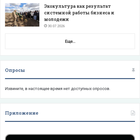
Экокультура как результат
системной работы бизнеса и
молодежи
30.07.2026
Еще...
Опросы
Извините, в настоящее время нет доступных опросов.
Приложение