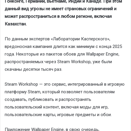
Гонконге, Германии, Вьетнаме, Индии и Канаде. При этом
данный вид угрозы не имеет страновых ограничений и
может распространиться в любом регионе, включая
Казахстан.
По данным экспертов «Лаборатории Касперского»,
вредоносная кампания длится как минимум с конца 2025
года. Некоторые из пакетов обоев для Wallpaper Engine,
распространяемых через Steam Workshop, уже были
скачаны десятки тысяч раз.
Steam Workshop — это сервис, интегрированный в игровую
платформу Steam, который позволяет пользователям
создавать, публиковать и распространять
пользовательский контент, включая моды для игр,
пользовательские карты, игровые предметы и обои.
Приложение Wallpaper Engine, в свою очередь,