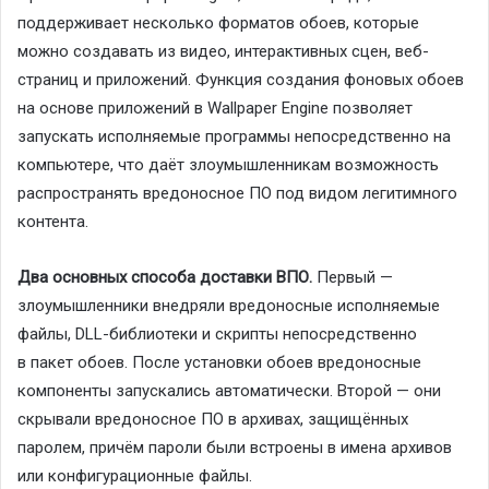
поддерживает несколько форматов обоев, которые
можно создавать из видео, интерактивных сцен, веб-
страниц и приложений. Функция создания фоновых обоев
на основе приложений в Wallpaper Engine позволяет
запускать исполняемые программы непосредственно на
компьютере, что даёт злоумышленникам возможность
распространять вредоносное ПО под видом легитимного
контента.
Два основных способа доставки ВПО.
Первый —
злоумышленники внедряли вредоносные исполняемые
файлы, DLL-библиотеки и скрипты непосредственно
в пакет обоев. После установки обоев вредоносные
компоненты запускались автоматически. Второй — они
скрывали вредоносное ПО в архивах, защищённых
паролем, причём пароли были встроены в имена архивов
или конфигурационные файлы.