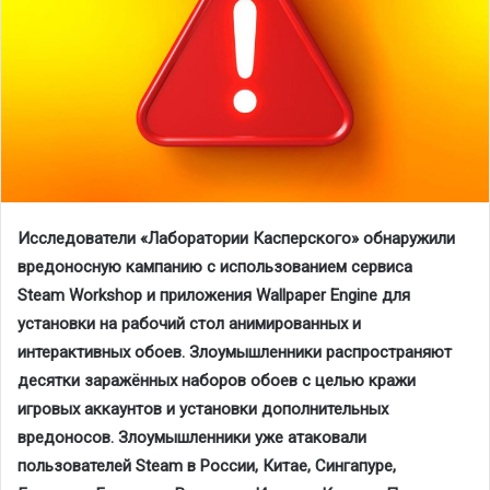
Исследователи «Лаборатории Касперского» обнаружили
вредоносную кампанию с использованием сервиса
Steam Workshop и приложения Wallpaper Engine для
установки на рабочий стол анимированных и
интерактивных обоев. Злоумышленники распространяют
десятки заражённых наборов обоев с целью кражи
игровых аккаунтов и установки дополнительных
вредоносов. Злоумышленники уже атаковали
пользователей Steam в России, Китае, Сингапуре,