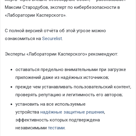
Максим Стародубов, эксперт по кибербезопасности в
«Лаборатории Касперского».
С полной версией отчёта об этой угрозе можно
ознакомиться на
Securelist
.
Эксперты «Лаборатории Касперского» рекомендуют:
оставаться предельно внимательными при загрузке
приложений даже из надёжных источников;
прежде чем устанавливать пользовательский контент,
проверять репутацию и легитимность его авторов;
установить на все используемые
устройства
надёжные защитные решения
,
эффективность которых подтверждена
независимыми
тестами
.