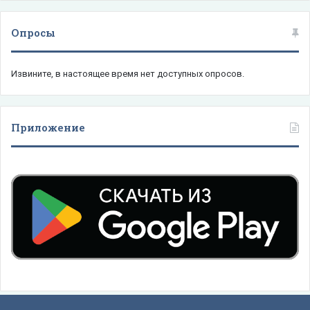
Опросы
Извините, в настоящее время нет доступных опросов.
Приложение