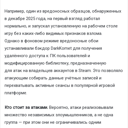
Например, один из вредоносных образцов, обнаруженных
в декабре 2025 года, на первый взгляд работал
нормально, и запускал установленную на рабочем столе
игру без каких-либо видимых признаков взлома.
Однако в фоновом режиме вредоносные обои
устанавливали бэкдор DarkKomet для получения
удалённого доступа к ПК пользователей и
модифицированную библиотеку, предназначенную
для атак на владельцев аккаунтов в Steam. Это позволяло
атакующим собирать данные учётных записей и
перехватывать активные сеансы в популярной игровой
платформе.
Кто стоит за атаками.
Вероятно, атаки реализовывали
множество независимых злоумышленников, а не одна
группа — при этом они не ограничивались одним