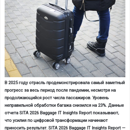
В 2025 году отрасль продемонстрировала самый заметный
прогресс за весь период после пандемии, несмотря на
продолжающийся рост числа пассажиров. Уровень
неправильной обработки багажа снизился на 23%. Данные
отчета SITA 2026 Baggage IT Insights Report показывают,
что усилия по цифровой трансформации начинают
приносить результат. SITA 2026 Baggage IT Insights Report —