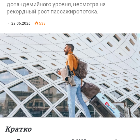
допандемийного уровня, несмотря на
рекордный рост пассажиропотока.
29.06.2026
538
Кратко