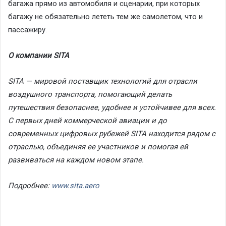
багажа прямо из автомобиля и сценарии, при которых
багажу не обязательно лететь тем же самолетом, что и
пассажиру.
О компании SITA
SITA — мировой поставщик технологий для отрасли
воздушного транспорта, помогающий делать
путешествия безопаснее, удобнее и устойчивее для всех.
С первых дней коммерческой авиации и до
современных цифровых рубежей SITA находится рядом с
отраслью, объединяя ее участников и помогая ей
развиваться на каждом новом этапе.
Подробнее:
www.sita.aero