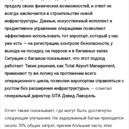
пределу своих физических возможностей, и ответ не
всегда заключается в строительстве новой
инфраструктуры. Данные, искусственный интеллект и
предиктивное управление операциями позволяют
эффективнее использовать тот аэропорт, который у нас
уже есть — на регистрации, контроле безопасности, у
выхода на посадку, на перроне и в багажных залах.
Ситуация с багажом показывает, что этот подход
работает. Такие решения, как Total Airport Management,
применяют ту же логику на протяжении всего
операционного цикла, позволяя аэропортам справляться с
ростом без расширения инфраструктуры»,
— отметил
генеральный директор SITA Дэвид Лаворель.
Отчет также показывает, где могут быть достигнуты
следующие улучшения. На задержанный багаж приходится
около 70% общих затрат, причем большая часть этих