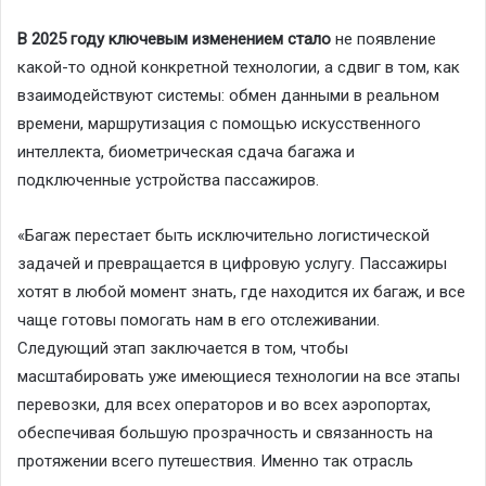
В 2025 году ключевым изменением стало
не появление
какой-то одной конкретной технологии, а сдвиг в том, как
взаимодействуют системы: обмен данными в реальном
времени, маршрутизация с помощью искусственного
интеллекта, биометрическая сдача багажа и
подключенные устройства пассажиров.
«Багаж перестает быть исключительно логистической
задачей и превращается в цифровую услугу. Пассажиры
хотят в любой момент знать, где находится их багаж, и все
чаще готовы помогать нам в его отслеживании.
Следующий этап заключается в том, чтобы
масштабировать уже имеющиеся технологии на все этапы
перевозки, для всех операторов и во всех аэропортах,
обеспечивая большую прозрачность и связанность на
протяжении всего путешествия. Именно так отрасль