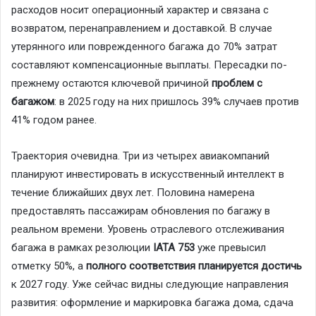
расходов носит операционный характер и связана с
возвратом, перенаправлением и доставкой. В случае
утерянного или поврежденного багажа до 70% затрат
составляют компенсационные выплаты. Пересадки по-
прежнему остаются ключевой причиной
проблем с
багажом
: в 2025 году на них пришлось 39% случаев против
41% годом ранее.
Траектория очевидна. Три из четырех авиакомпаний
планируют инвестировать в искусственный интеллект в
течение ближайших двух лет. Половина намерена
предоставлять пассажирам обновления по багажу в
реальном времени. Уровень отраслевого отслеживания
багажа в рамках резолюции
IATA 753
уже превысил
отметку 50%, а
полного соответствия планируется достичь
к 2027 году. Уже сейчас видны следующие направления
развития: оформление и маркировка багажа дома, сдача