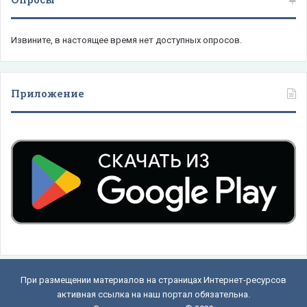
Извините, в настоящее время нет доступных опросов.
Приложение
При размещении материалов на страницах Интернет-ресурсов
активная ссылка на наш портал обязательна.