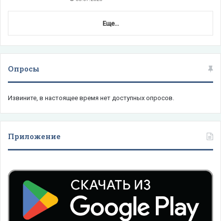
Еще...
Опросы
Извините, в настоящее время нет доступных опросов.
Приложение