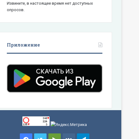
Извините, в настоящее время нет доступных
опросов.
Приложение