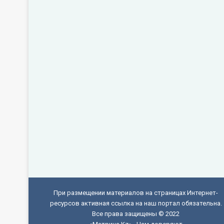
При размещении материалов на страницах Интернет-
ресурсов активная ссылка на наш портал обязательна.
Все права защищены © 2022