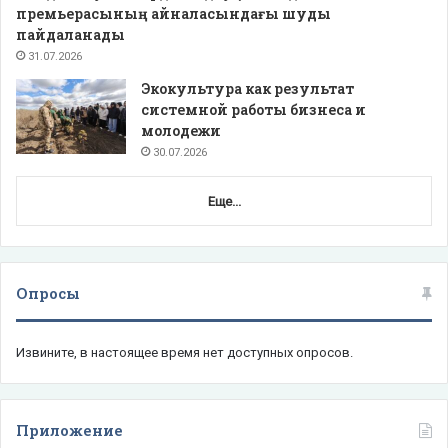
премьерасының айналасындағы шуды
пайдаланады
31.07.2026
Экокультура как результат
системной работы бизнеса и
молодежи
30.07.2026
Еще...
Опросы
Извините, в настоящее время нет доступных опросов.
Приложение