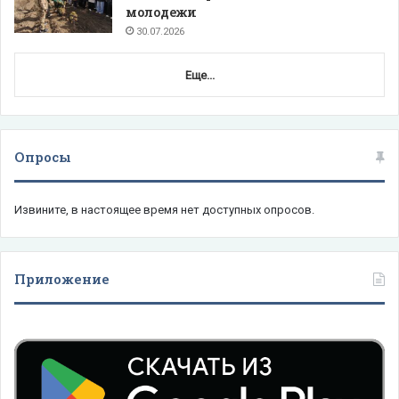
молодежи
30.07.2026
Еще...
Опросы
Извините, в настоящее время нет доступных опросов.
Приложение